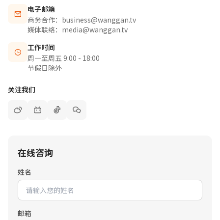
电子邮箱
商务合作：business@wanggan.tv
媒体联络：media@wanggan.tv
工作时间
周一至周五 9:00 - 18:00
节假日除外
关注我们
在线咨询
姓名
邮箱